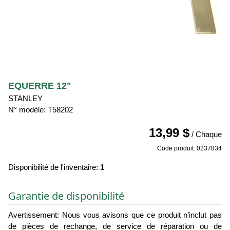
EQUERRE 12"
STANLEY
N° modèle: T58202
13,99 $
/ Chaque
Code produit: 0237834
Disponibilité de l'inventaire:
1
Garantie de disponibilité
Avertissement: Nous vous avisons que ce produit n’inclut pas
de pièces de rechange, de service de réparation ou de