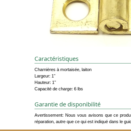
Caractéristiques
Charnières à mortaisée, laiton
Largeur: 1"
Hauteur: 1"
Capacité de charge: 6 lbs
Garantie de disponibilité
Avertissement: Nous vous avisons que ce produit
réparation, autre que ce qui est indiqué dans le guide