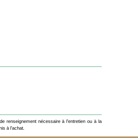
e renseignement nécessaire à l’entretien ou à la
nis à l’achat.