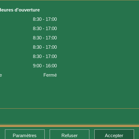
Heures d'ouverture
8:30 - 17:00
8:30 - 17:00
8:30 - 17:00
8:30 - 17:00
8:30 - 17:00
9:00 - 16:00
e
Fermé
Paramètres
Refuser
Accepter
de retour et garantie