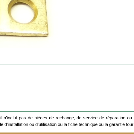
 n’inclut pas de pièces de rechange, de service de réparation ou d
 d’installation ou d’utilisation ou la fiche technique ou la garantie four