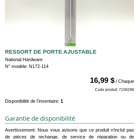
RESSORT DE PORTE AJUSTABLE
National Hardware
N° modèle: N172-114
16,99 $
/ Chaque
Code produit: 7158298
Disponibilité de l'inventaire:
1
Garantie de disponibilité
Avertissement: Nous vous avisons que ce produit n’inclut pas
de pièces de rechange, de service de réparation ou de