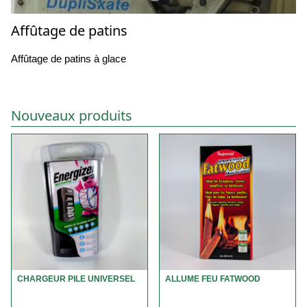
Affûtage de patins
Affûtage de patins à glace
Nouveaux produits
CHARGEUR PILE UNIVERSEL
ALLUME FEU FATWOOD