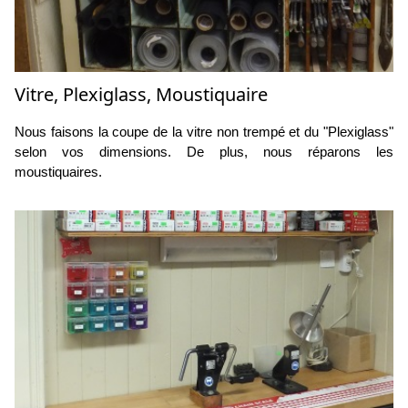
Vitre, Plexiglass, Moustiquaire
Nous faisons la coupe de la vitre non trempé et du "Plexiglass"
selon vos dimensions. De plus, nous réparons les
moustiquaires.