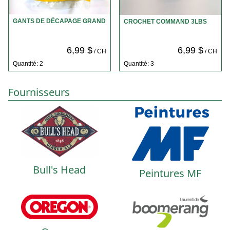
GANTS DE DÉCAPAGE GRAND
CROCHET COMMAND 3LBS
6,99 $
6,99 $
/ CH
/ CH
Quantité: 2
Quantité: 3
Fournisseurs
Bull's Head
Peintures MF