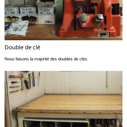
Double de clé
Nous faisons la majorité des doubles de clés.