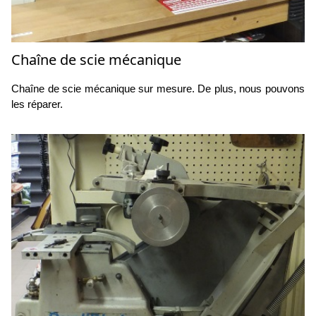
Chaîne de scie mécanique
Chaîne de scie mécanique sur mesure. De plus, nous pouvons
les réparer.