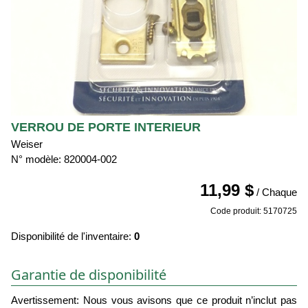
VERROU DE PORTE INTERIEUR
Weiser
N° modèle: 820004-002
11,99 $
/ Chaque
Code produit: 5170725
Disponibilité de l'inventaire:
0
Garantie de disponibilité
Avertissement: Nous vous avisons que ce produit n’inclut pas