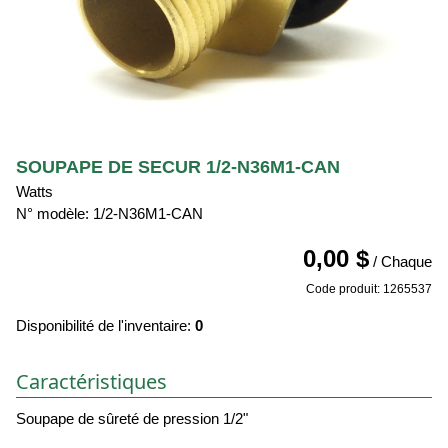
SOUPAPE DE SECUR 1/2-N36M1-CAN
Watts
N° modèle: 1/2-N36M1-CAN
0,00 $
/ Chaque
Code produit: 1265537
Disponibilité de l'inventaire:
0
Caractéristiques
Soupape de sûreté de pression 1/2"