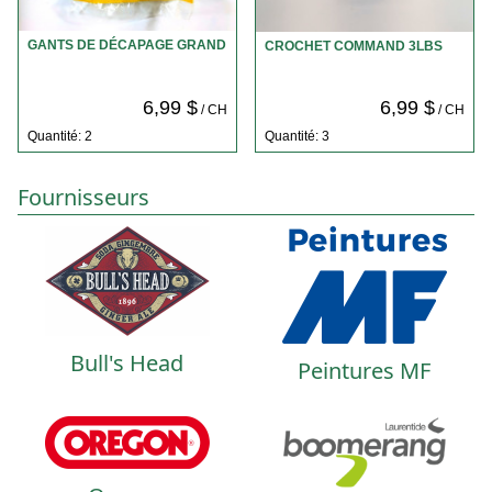
GANTS DE DÉCAPAGE GRAND
CROCHET COMMAND 3LBS
6,99 $
6,99 $
/ CH
/ CH
Quantité: 2
Quantité: 3
Fournisseurs
Bull's Head
Peintures MF