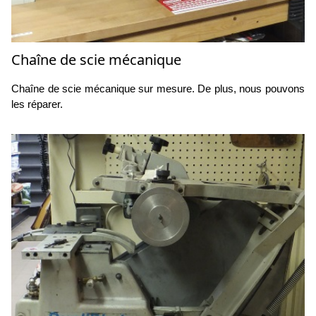
Chaîne de scie mécanique
Chaîne de scie mécanique sur mesure. De plus, nous pouvons
les réparer.