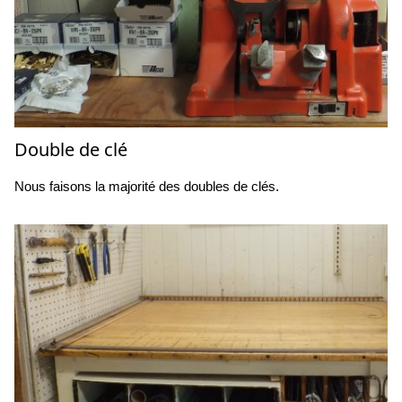
Double de clé
Nous faisons la majorité des doubles de clés.