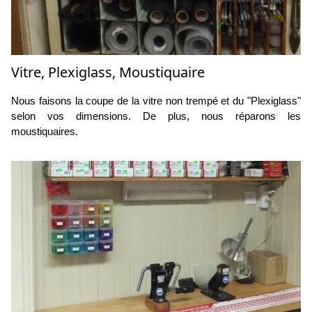
Vitre, Plexiglass, Moustiquaire
Nous faisons la coupe de la vitre non trempé et du "Plexiglass"
selon vos dimensions. De plus, nous réparons les
moustiquaires.