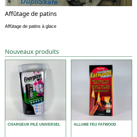
Affûtage de patins
Affûtage de patins à glace
Nouveaux produits
CHARGEUR PILE UNIVERSEL
ALLUME FEU FATWOOD